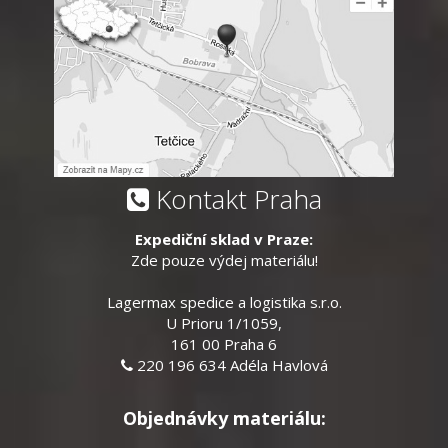
Kontakt Praha
Expediční sklad v Praze:
Zde pouze výdej materiálu!
Lagermax spedice a logistika s.r.o.
U Prioru 1/1059,
161 00 Praha 6
220 196 634 Adéla Havlová
Objednávky materiálu: